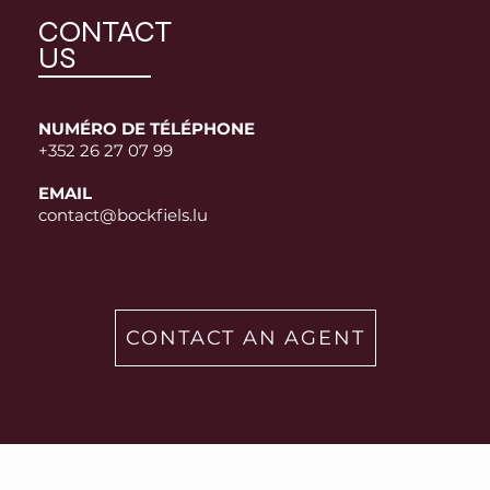
CONTACT
US
NUMÉRO DE TÉLÉPHONE
+352 26 27 07 99
EMAIL
contact@bockfiels.lu
CONTACT AN AGENT